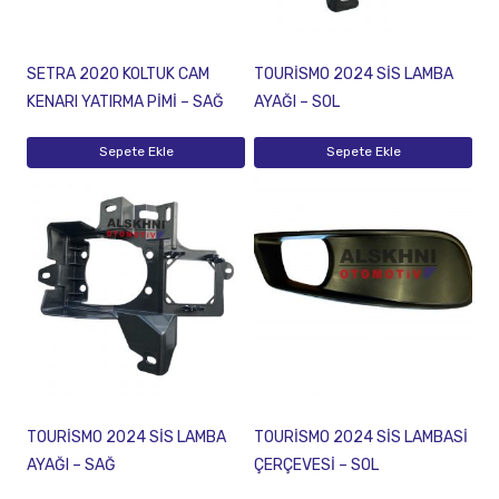
SETRA 2020 KOLTUK CAM
TOURİSMO 2024 SİS LAMBA
KENARI YATIRMA PİMİ – SAĞ
AYAĞI – SOL
Sepete Ekle
Sepete Ekle
TOURİSMO 2024 SİS LAMBA
TOURİSMO 2024 SİS LAMBASİ
AYAĞI – SAĞ
ÇERÇEVESİ – SOL