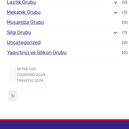
Lastik Grubu
(2)
Mekanik Grubu
(1)
Muşamba Grubu
(0)
Silgi Grubu
(1)
Uncategorized
(0)
Yapıştırıcı ve Silikon Grubu
(0)
SETRA 500
TOURİSMO 2024
TRAVEGO 2024
↻