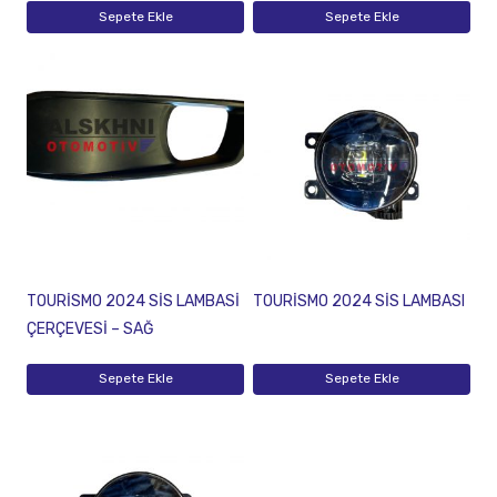
Sepete Ekle
Sepete Ekle
TOURİSMO 2024 SİS LAMBASİ
TOURİSMO 2024 SİS LAMBASI
ÇERÇEVESİ – SAĞ
Sepete Ekle
Sepete Ekle