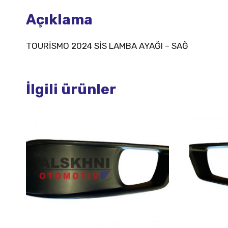
Açıklama
TOURİSMO 2024 SİS LAMBA AYAĞI – SAĞ
İlgili ürünler