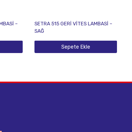
MBASİ –
SETRA 515 GERİ VİTES LAMBASİ –
SAĞ
Sepete Ekle