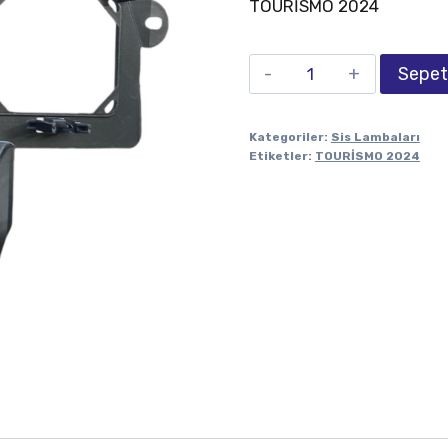
TOURİSMO 2024
Sepet
Kategoriler:
Sis Lambaları
Etiketler:
TOURİSMO 2024