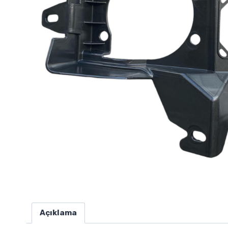
Açıklama