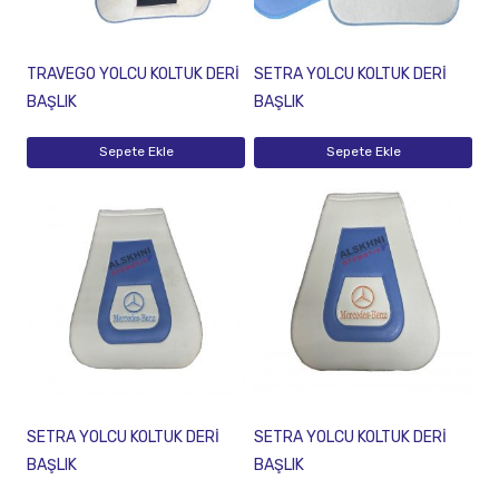
TRAVEGO YOLCU KOLTUK DERİ
SETRA YOLCU KOLTUK DERİ
BAŞLIK
BAŞLIK
Sepete Ekle
Sepete Ekle
SETRA YOLCU KOLTUK DERİ
SETRA YOLCU KOLTUK DERİ
BAŞLIK
BAŞLIK