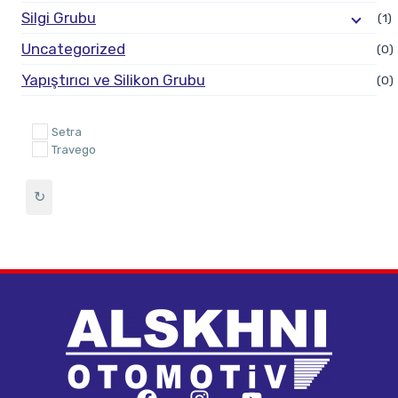
Silgi Grubu
(1)
Uncategorized
(0)
Yapıştırıcı ve Silikon Grubu
(0)
Setra
Travego
↻