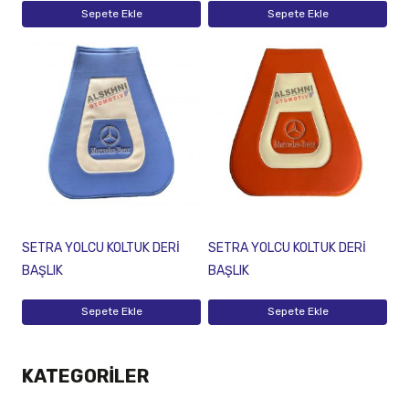
Sepete Ekle
Sepete Ekle
SETRA YOLCU KOLTUK DERİ
SETRA YOLCU KOLTUK DERİ
BAŞLIK
BAŞLIK
Sepete Ekle
Sepete Ekle
KATEGORILER