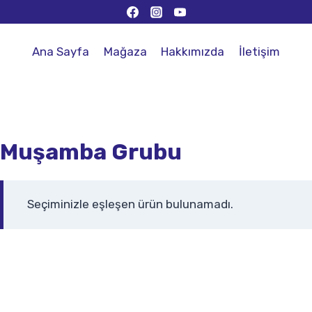
Ana Sayfa
Mağaza
Hakkımızda
İletişim
Muşamba Grubu
Seçiminizle eşleşen ürün bulunamadı.