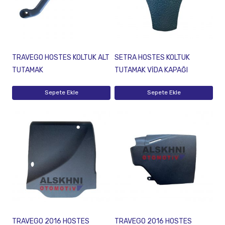
TRAVEGO HOSTES KOLTUK ALT
SETRA HOSTES KOLTUK
TUTAMAK
TUTAMAK VİDA KAPAĞI
Sepete Ekle
Sepete Ekle
TRAVEGO 2016 HOSTES
TRAVEGO 2016 HOSTES