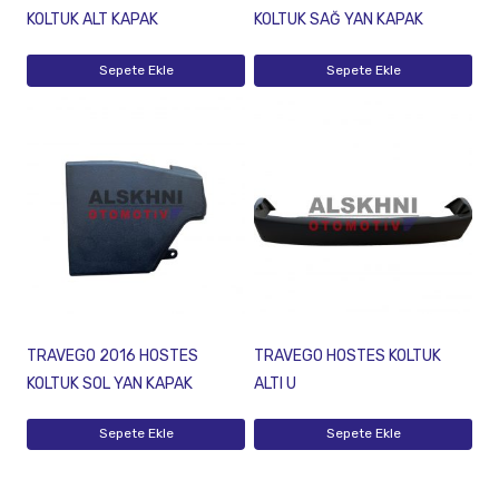
KOLTUK ALT KAPAK
KOLTUK SAĞ YAN KAPAK
Sepete Ekle
Sepete Ekle
TRAVEGO 2016 HOSTES
TRAVEGO HOSTES KOLTUK
KOLTUK SOL YAN KAPAK
ALTI U
Sepete Ekle
Sepete Ekle