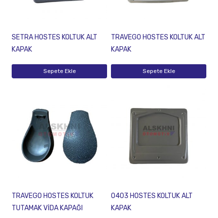
SETRA HOSTES KOLTUK ALT
TRAVEGO HOSTES KOLTUK ALT
KAPAK
KAPAK
Sepete Ekle
Sepete Ekle
TRAVEGO HOSTES KOLTUK
O403 HOSTES KOLTUK ALT
TUTAMAK VİDA KAPAĞI
KAPAK