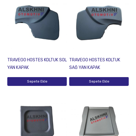
TRAVEGO HOSTES KOLTUK SOL
TRAVEGO HOSTES KOLTUK
YAN KAPAK
SAĞ YAN KAPAK
Sepete Ekle
Sepete Ekle