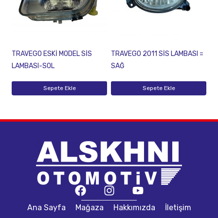
TRAVEGO ESKİ MODEL SİS
TRAVEGO 2011 SİS LAMBASI =
LAMBASI-SOL
SAĞ
Sepete Ekle
Sepete Ekle
Ana Sayfa
Mağaza
Hakkımızda
İletişim