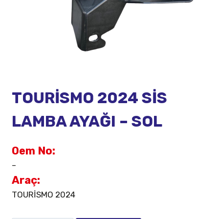
TOURİSMO 2024 SİS
LAMBA AYAĞI – SOL
Oem No:
–
Araç:
TOURİSMO 2024