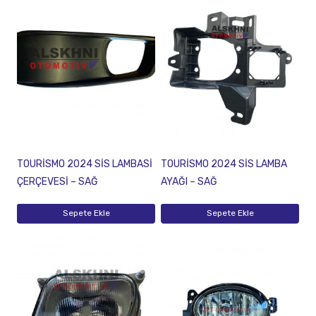
TOURİSMO 2024 SİS LAMBASİ
TOURİSMO 2024 SİS LAMBA
ÇERÇEVESİ – SAĞ
AYAĞI – SAĞ
Sepete Ekle
Sepete Ekle