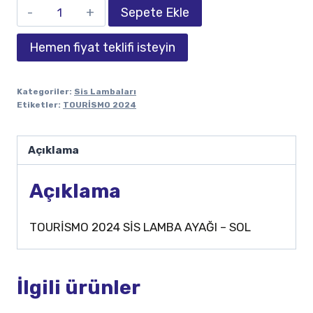
Sepete Ekle
Hemen fiyat teklifi isteyin
Kategoriler:
Sis Lambaları
Etiketler:
TOURİSMO 2024
Açıklama
Açıklama
TOURİSMO 2024 SİS LAMBA AYAĞI – SOL
İlgili ürünler