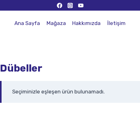
Ana Sayfa
Mağaza
Hakkımızda
İletişim
Dübeller
Seçiminizle eşleşen ürün bulunamadı.