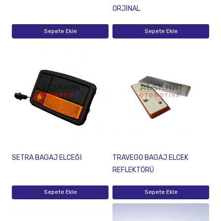
ORJİNAL
Sepete Ekle
Sepete Ekle
SETRA BAGAJ ELCEĞİ
TRAVEGO BAGAJ ELCEK
REFLEKTÖRÜ
Sepete Ekle
Sepete Ekle