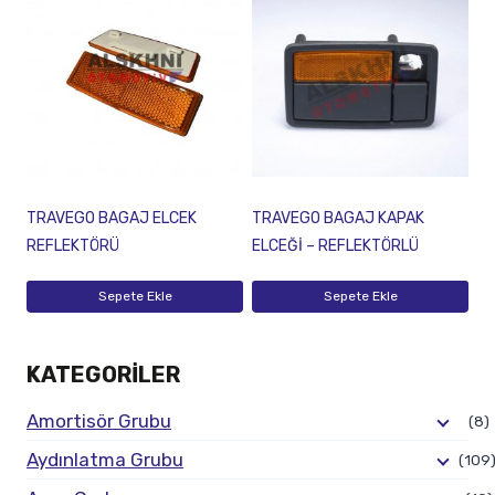
TRAVEGO BAGAJ ELCEK
TRAVEGO BAGAJ KAPAK
REFLEKTÖRÜ
ELCEĞİ – REFLEKTÖRLÜ
Sepete Ekle
Sepete Ekle
KATEGORILER
Amortisör Grubu
(8)
Aydınlatma Grubu
(109