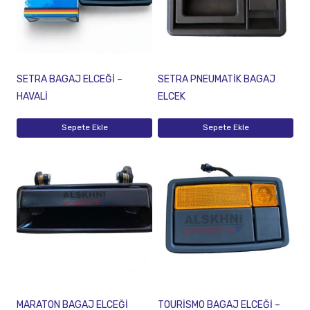
SETRA BAGAJ ELCEĞİ –
SETRA PNEUMATİK BAGAJ
HAVALİ
ELCEK
Sepete Ekle
Sepete Ekle
MARATON BAGAJ ELCEĞİ
TOURİSMO BAGAJ ELCEĞİ –