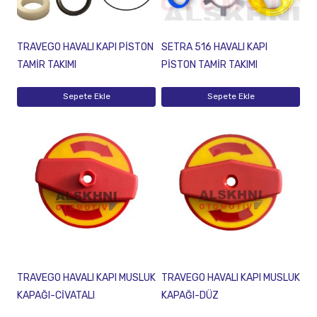
TRAVEGO HAVALI KAPI PİSTON
SETRA 516 HAVALI KAPI
TAMİR TAKIMI
PİSTON TAMİR TAKIMI
Sepete Ekle
Sepete Ekle
TRAVEGO HAVALI KAPI MUSLUK
TRAVEGO HAVALI KAPI MUSLUK
KAPAĞI-CİVATALI
KAPAĞI-DÜZ