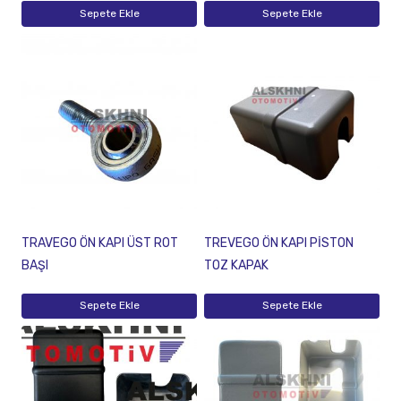
Sepete Ekle
Sepete Ekle
TRAVEGO ÖN KAPI ÜST ROT
TREVEGO ÖN KAPI PİSTON
BAŞI
TOZ KAPAK
Sepete Ekle
Sepete Ekle