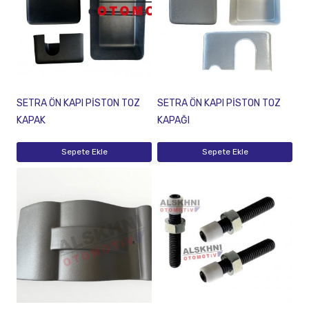
SETRA ÖN KAPI PİSTON TOZ
SETRA ÖN KAPI PİSTON TOZ
KAPAK
KAPAĞI
Sepete Ekle
Sepete Ekle