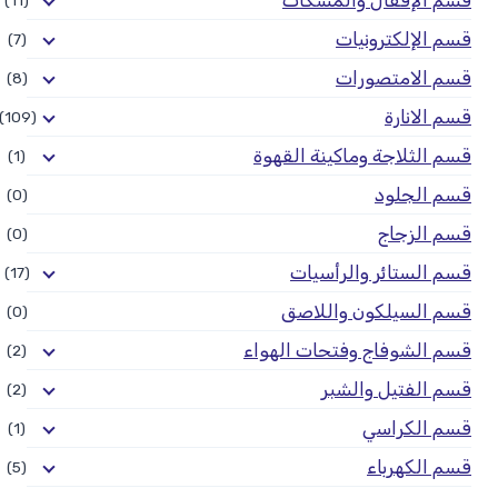
قسم الإلكترونيات
(7)
قسم الامتصورات
(8)
قسم الانارة
(109)
قسم الثلاجة وماكينة القهوة
(1)
قسم الجلود
(0)
قسم الزجاج
(0)
قسم الستائر والرأسيات
(17)
قسم السيلكون واللاصق
(0)
قسم الشوفاج وفتحات الهواء
(2)
قسم الفتيل والشبر
(2)
قسم الكراسي
(1)
قسم الكهرباء
(5)