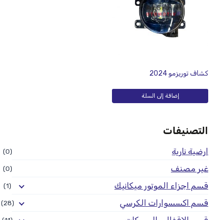
كشاف توريزمو 2024
إضافة إلى السلة
التصنيفات
ارضية نارية
(0)
غير مصنف
(0)
قسم اجزاء الموتور ميكانيك
(1)
قسم اكسسوارات الكرسي
(28)
قسم الإقفال والمسكات
(11)