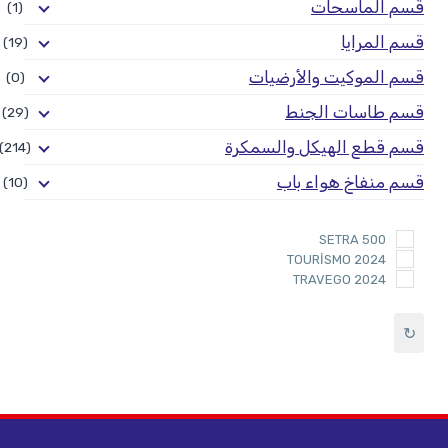
قسم الماسحات
(1)
قسم المرايا
(19)
قسم الموكيت والأرضيات
(0)
قسم طاسات الجنط
(29)
قسم قطع الهيكل والسمكرة
(214)
قسم منفاخ هواء باب
(10)
SETRA 500
TOURİSMO 2024
TRAVEGO 2024
↻