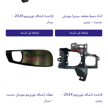
أداة ضبط مقعد سيترا موديل
قاعدة كشاف توريزمو 2024 –
حديث – يمين
يسار
إضافة إلى السلة
إضافة إلى السلة
قاعدة كشاف توريزمو 2024 –
غطاء كشاف توريزمو موديل حديث
يمين
– يسار