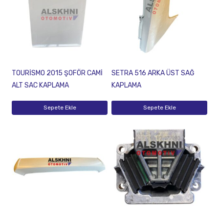
TOURİSMO 2015 ŞOFÖR CAMİ
SETRA 516 ARKA ÜST SAĞ
ALT SAC KAPLAMA
KAPLAMA
Sepete Ekle
Sepete Ekle