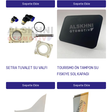
Sepete Ekle
Sepete Ekle
SETRA TUVALET SU VALFI
TOURISMO ÖN TAMPON SU
FİSKİYE SOL KAPAĞI
Sepete Ekle
Sepete Ekle