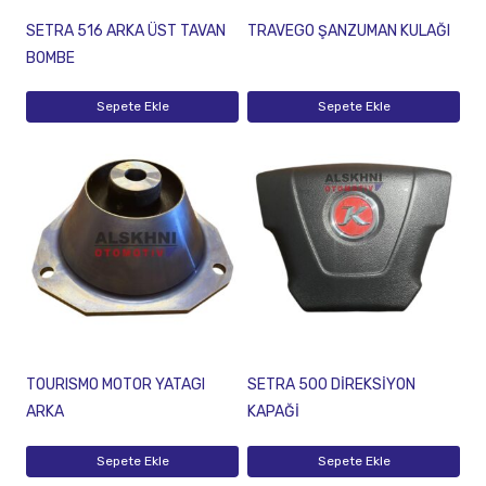
SETRA 516 ARKA ÜST TAVAN
TRAVEGO ŞANZUMAN KULAĞI
BOMBE
Sepete Ekle
Sepete Ekle
TOURISMO MOTOR YATAGI
SETRA 500 DİREKSİYON
ARKA
KAPAĞİ
Sepete Ekle
Sepete Ekle