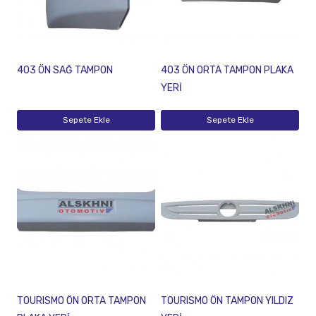
403 ÖN SAĞ TAMPON
403 ÖN ORTA TAMPON PLAKA
YERİ
Sepete Ekle
Sepete Ekle
TOURISMO ÖN ORTA TAMPON
TOURISMO ÖN TAMPON YILDIZ