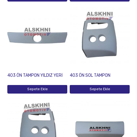
403 ÖN TAMPON YILDIZ YERİ
403 ÖN SOL TAMPON
Sepete Ekle
Sepete Ekle