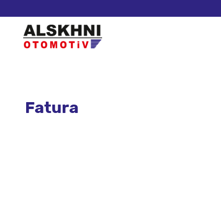
Fatura