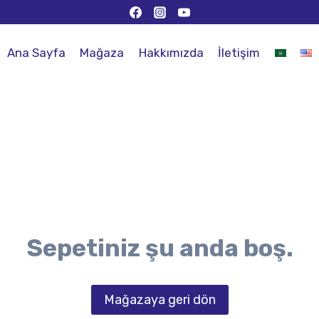
Ana Sayfa
Mağaza
Hakkımızda
İletişim
Sepetiniz şu anda boş.
Mağazaya geri dön