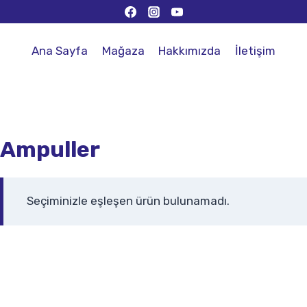
Ana Sayfa
Mağaza
Hakkımızda
İletişim
Ampuller
Seçiminizle eşleşen ürün bulunamadı.