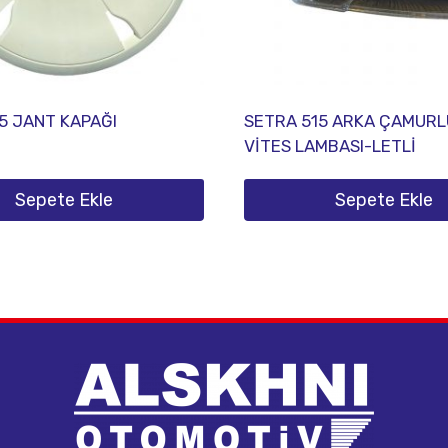
5 JANT KAPAĞI
SETRA 515 ARKA ÇAMURL
VİTES LAMBASI-LETLİ
Sepete Ekle
Sepete Ekle