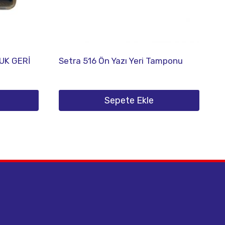
UK GERİ
Setra 516 Ön Yazı Yeri Tamponu
Sepete Ekle