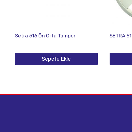
Setra 516 Ön Orta Tampon
SETRA 51
Sepete Ekle