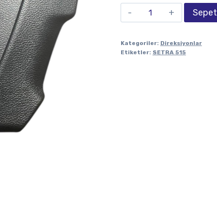
Sepet
Kategoriler:
Direksiyonlar
Etiketler:
SETRA 515