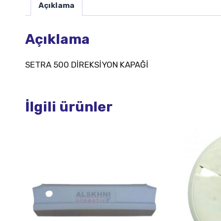
Açıklama
Açıklama
SETRA 500 DİREKSİYON KAPAĞİ
İlgili ürünler