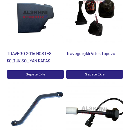
TRAVEGO 2016 HOSTES
Travego işikli Vites topuzu
KOLTUK SOL YAN KAPAK
Sepete Ekle
Sepete Ekle