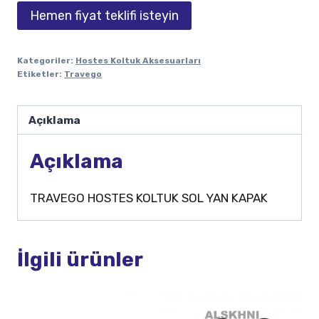
Hemen fiyat teklifi isteyin
Kategoriler:
Hostes Koltuk Aksesuarları
Etiketler:
Travego
Açıklama
Açıklama
TRAVEGO HOSTES KOLTUK SOL YAN KAPAK
İlgili ürünler