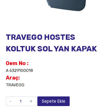
TRAVEGO HOSTES
KOLTUK SOL YAN KAPAK
Oem No :
A 6329100018
Araç:
TRAVEGO
Sepete Ekle