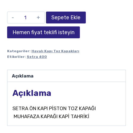
Sepete Ekle
Hemen fiyat teklifi isteyin
Kategoriler:
Havalı Kapı Toz Kapakları
Etiketler:
Setra 400
Açıklama
Açıklama
SETRA ÖN KAPI PİSTON TOZ KAPAĞI
MUHAFAZA KAPAĞI KAPİ TAHRİKİ