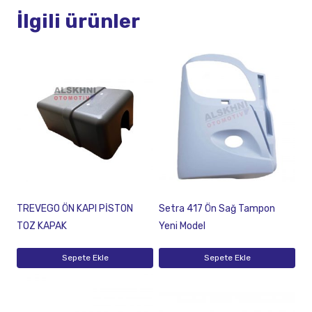
İlgili ürünler
TREVEGO ÖN KAPI PİSTON
Setra 417 Ön Sağ Tampon
TOZ KAPAK
Yeni Model
Sepete Ekle
Sepete Ekle