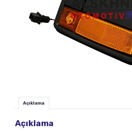
Açıklama
Açıklama