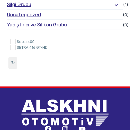
Silgi Grubu
(1)
Uncategorized
(0)
Yapıştırıcı ve Silikon Grubu
(0)
Setra 400
SETRA 416 GT-HD
↻