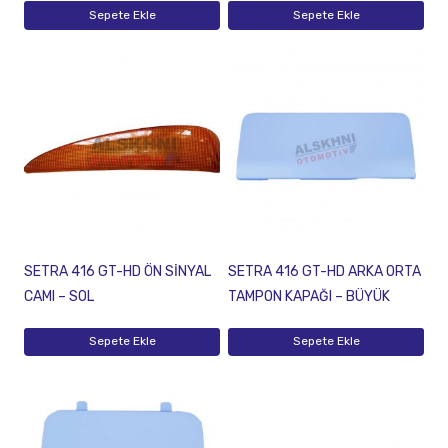
Sepete Ekle
Sepete Ekle
SETRA 416 GT-HD ÖN SİNYAL
SETRA 416 GT-HD ARKA ORTA
CAMI – SOL
TAMPON KAPAĞI – BÜYÜK
Sepete Ekle
Sepete Ekle