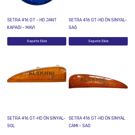
SETRA 416 GT – HD JANT
SETRA 416 GT-HD ÖN SİNYAL-
KAPAĞI – MAVİ
SAĞ
Sepete Ekle
Sepete Ekle
SETRA 416 GT-HD ÖN SİNYAL-
SETRA 416 GT-HD ÖN SİNYAL
SOL
CAMI – SAĞ