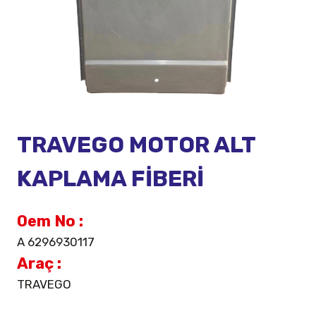
TRAVEGO MOTOR ALT
KAPLAMA FİBERİ
Oem No :
A 6296930117
Araç :
TRAVEGO