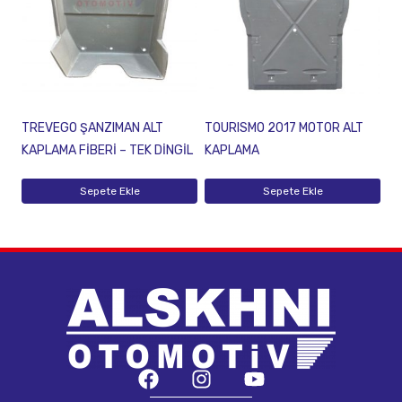
TREVEGO ŞANZIMAN ALT
TOURISMO 2017 MOTOR ALT
KAPLAMA FİBERİ – TEK DİNGİL
KAPLAMA
Sepete Ekle
Sepete Ekle