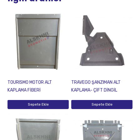
TOURISMO MOTOR ALT
TRAVEGO ŞANZIMAN ALT
KAPLAMA FİBERİ
KAPLAMA- ÇİFT DİNGİL
Sepete Ekle
Sepete Ekle