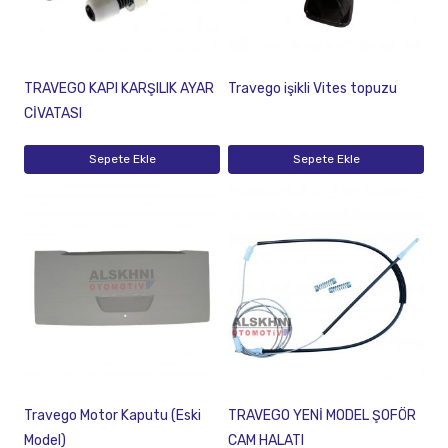
TRAVEGO KAPI KARŞILIK AYAR
Travego işikli Vites topuzu
CİVATASI
Sepete Ekle
Sepete Ekle
Travego Motor Kaputu (Eski
TRAVEGO YENİ MODEL ŞOFÖR
Model)
CAM HALATI