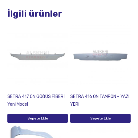
İlgili ürünler
SETRA 417 ÖN GÖĞÜS FİBERİ
SETRA 416 ÖN TAMPON – YAZI
Yeni Model
YERİ
Sepete Ekle
Sepete Ekle