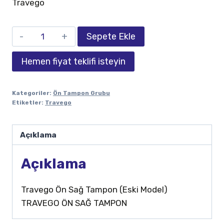
Travego
Sepete Ekle
Hemen fiyat teklifi isteyin
Kategoriler:
Ön Tampon Grubu
Etiketler:
Travego
Açıklama
Açıklama
Travego Ön Sağ Tampon (Eski Model)
TRAVEGO ÖN SAĞ TAMPON