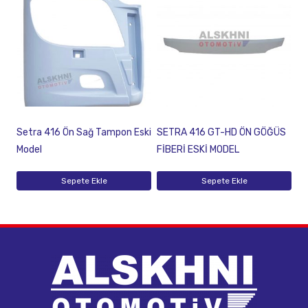
Setra 416 Ön Sağ Tampon Eski
SETRA 416 GT-HD ÖN GÖĞÜS
Model
FİBERİ ESKİ MODEL
Sepete Ekle
Sepete Ekle