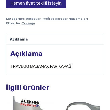
Hemen fiyat teklifi isteyin
Kategoriler:
Aksesuar Profil ve Karoser Malzemeleri
Etiketler:
Travego
Açıklama
Açıklama
TRAVEGO BASAMAK FAR KAPAĞİ
İlgili ürünler