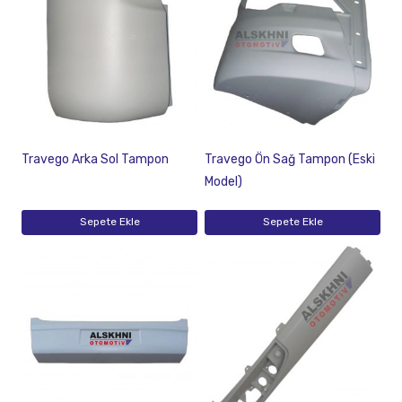
Travego Arka Sol Tampon
Travego Ön Sağ Tampon (Eski
Model)
Sepete Ekle
Sepete Ekle