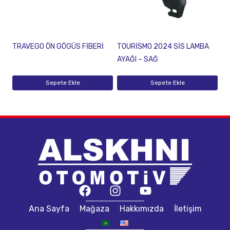
TRAVEGO ÖN GÖGÜS FİBERİ
TOURİSMO 2024 SİS LAMBA
AYAĞI – SAĞ
Sepete Ekle
Sepete Ekle
Ana Sayfa
Mağaza
Hakkımızda
İletişim