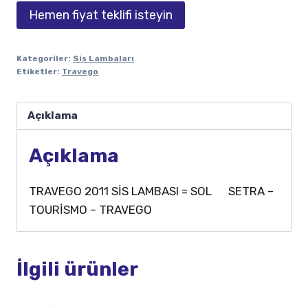
Hemen fiyat teklifi isteyin
Kategoriler:
Sis Lambaları
Etiketler:
Travego
Açıklama
Açıklama
TRAVEGO 2011 SİS LAMBASI = SOL SETRA –
TOURİSMO – TRAVEGO
İlgili ürünler