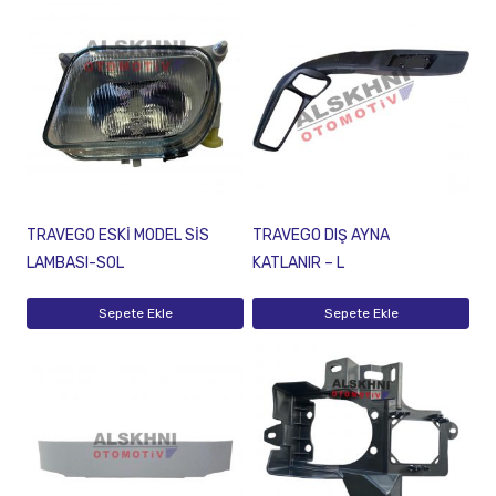
TRAVEGO ESKİ MODEL SİS
TRAVEGO DIŞ AYNA
LAMBASI-SOL
KATLANIR – L
Sepete Ekle
Sepete Ekle