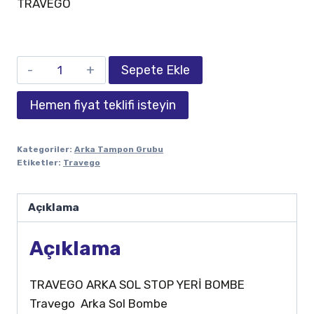
TRAVEGO
Sepete Ekle
Hemen fiyat teklifi isteyin
Kategoriler:
Arka Tampon Grubu
Etiketler:
Travego
Açıklama
Açıklama
TRAVEGO ARKA SOL STOP YERİ BOMBE
Travego Arka Sol Bombe