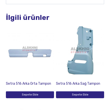
İlgili ürünler
Setra 516 Arka Orta Tampon
Setra 516 Arka Sağ Tampon
Sepete Ekle
Sepete Ekle