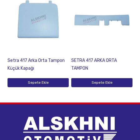
Setra 417 Arka Orta Tampon
SETRA 417 ARKA ORTA
Küçük Kapağı
TAMPON
Sepete Ekle
Sepete Ekle