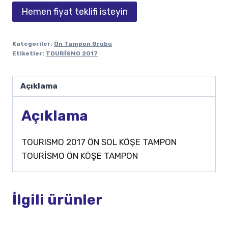
Hemen fiyat teklifi isteyin
Kategoriler:
Ön Tampon Grubu
Etiketler:
TOURİSMO 2017
Açıklama
Açıklama
TOURISMO 2017 ÖN SOL KÖŞE TAMPON
TOURİSMO ÖN KÖŞE TAMPON
İlgili ürünler