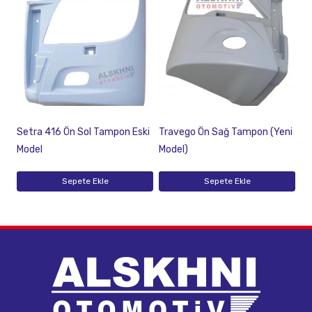
Setra 416 Ön Sol Tampon Eski
Travego Ön Sağ Tampon (Yeni
Model
Model)
Sepete Ekle
Sepete Ekle