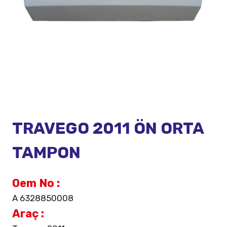
TRAVEGO 2011 ÖN ORTA
TAMPON
Oem No :
A 6328850008
Araç :