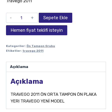
Travego 2011
Sepete Ekle
Hemen fiyat teklifi isteyin
Kategoriler:
Ön Tampon Grubu
Etiketler:
travego 2011
Açıklama
Açıklama
TRAVEGO 2011 ÖN ORTA TAMPON ÖN PLAKA
YERI TRAVEGO YENİ MODEL