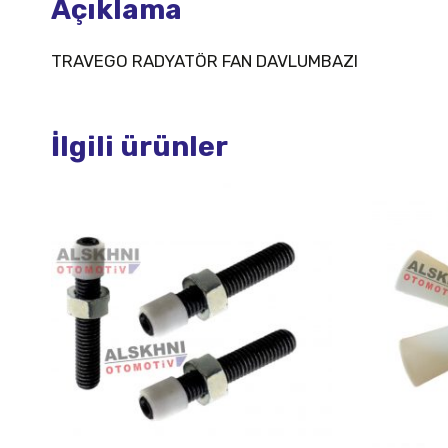
Açıklama
TRAVEGO RADYATÖR FAN DAVLUMBAZI
İlgili ürünler