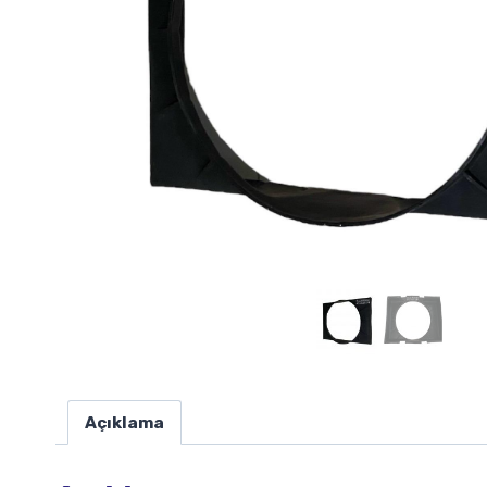
Açıklama