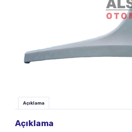
Açıklama
Açıklama