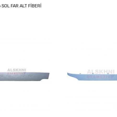
 SOL FAR ALT FİBERİ