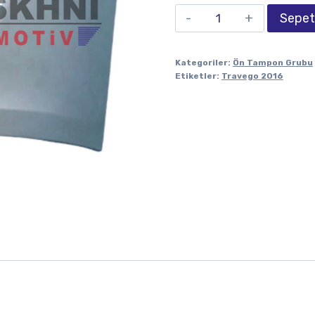
Sepet
Kategoriler:
Ön Tampon Grubu
Etiketler:
Travego 2016