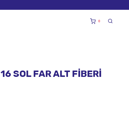
0
6 SOL FAR ALT FİBERİ