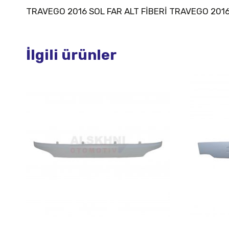
TRAVEGO 2016 SOL FAR ALT FİBERİ TRAVEGO 2016
İlgili ürünler