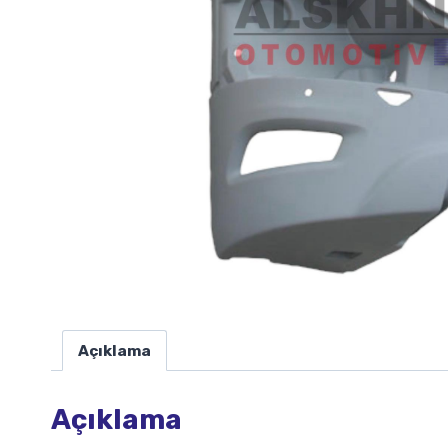
Açıklama
Açıklama