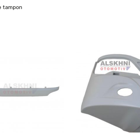
e tampon