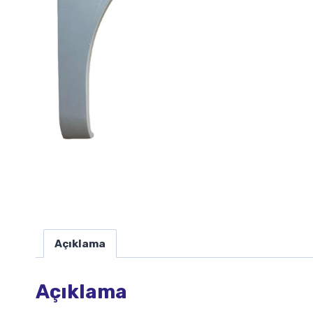
Açıklama
Açıklama