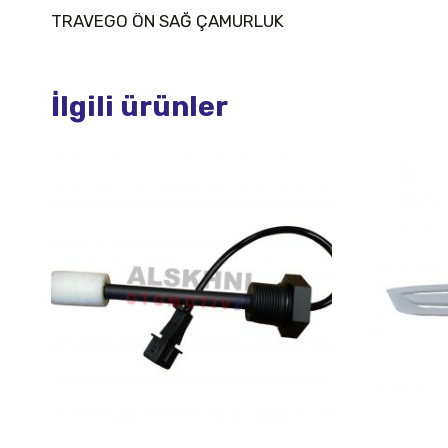
TRAVEGO ÖN SAĞ ÇAMURLUK
İlgili ürünler