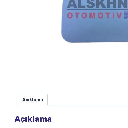
Açıklama
Açıklama