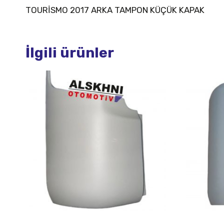
TOURİSMO 2017 ARKA TAMPON KÜÇÜK KAPAK
İlgili ürünler