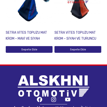
SETRA VİTES TOPUZU MAT
SETRA VİTES TOPUZU MAT
KROM – MAVİ VE SİYAH
KROM – SİYAH VE TURUNCU
Sepete Ekle
Sepete Ekle