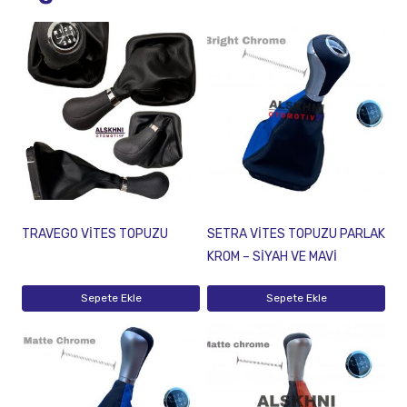
TRAVEGO VİTES TOPUZU
SETRA VİTES TOPUZU PARLAK
KROM – SİYAH VE MAVİ
Sepete Ekle
Sepete Ekle