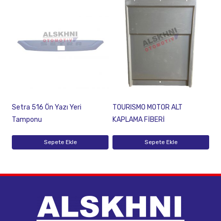
Setra 516 Ön Yazı Yeri
TOURISMO MOTOR ALT
Tamponu
KAPLAMA FİBERİ
Sepete Ekle
Sepete Ekle