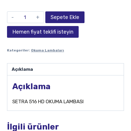
Sepete Ekle
Hemen fiyat teklifi isteyin
Kategoriler:
Okuma Lambaları
Açıklama
Açıklama
SETRA 516 HD OKUMA LAMBASI
İlgili ürünler