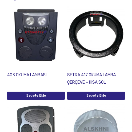
403 OKUMA LAMBASI
SETRA 417 OKUMA LAMBA
ÇERÇEVE – KISA SOL
Sepete Ekle
Sepete Ekle