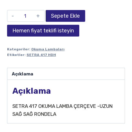
Sepete Ekle
Hemen fiyat teklifi isteyin
Kategoriler:
Okuma Lambaları
Etiketler:
SETRA 417 HDH
Açıklama
Açıklama
SETRA 417 OKUMA LAMBA ÇERÇEVE -UZUN
SAĞ SAĞ RONDELA