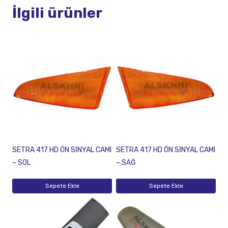
İlgili ürünler
SETRA 417 HD ÖN SİNYAL CAMI
SETRA 417 HD ÖN SİNYAL CAMI
– SOL
– SAĞ
Sepete Ekle
Sepete Ekle