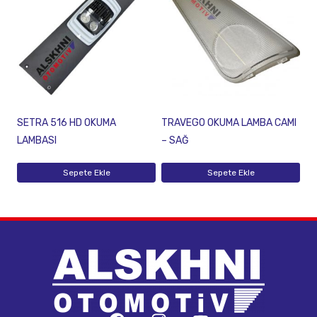
SETRA 516 HD OKUMA
TRAVEGO OKUMA LAMBA CAMI
LAMBASI
– SAĞ
Sepete Ekle
Sepete Ekle