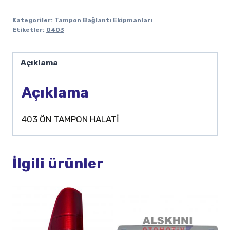
Kategoriler:
Tampon Bağlantı Ekipmanları
Etiketler:
0403
Açıklama
Açıklama
403 ÖN TAMPON HALATİ
İlgili ürünler