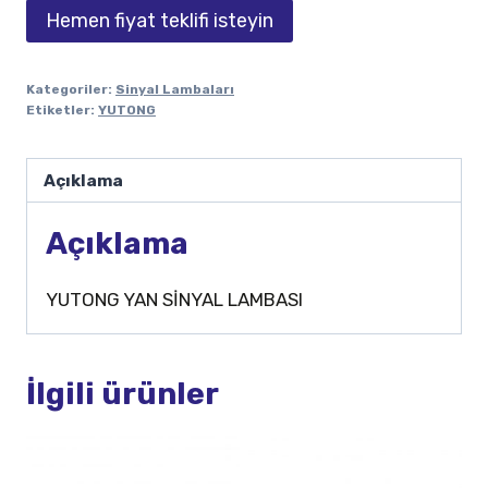
Hemen fiyat teklifi isteyin
Kategoriler:
Sinyal Lambaları
Etiketler:
YUTONG
Açıklama
Açıklama
YUTONG YAN SİNYAL LAMBASI
İlgili ürünler