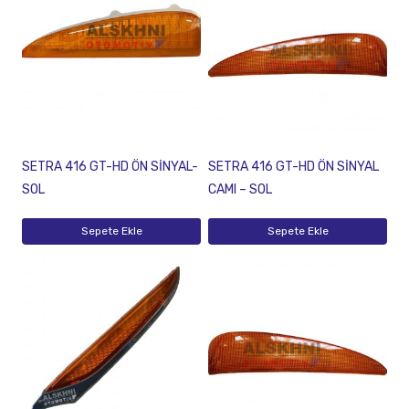
SETRA 416 GT-HD ÖN SİNYAL-
SETRA 416 GT-HD ÖN SİNYAL
SOL
CAMI – SOL
Sepete Ekle
Sepete Ekle