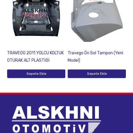
TRAVEGO 2011 YOLCU KOLTUK
Travego Ön Sol Tampon (Yeni
OTURAK ALT PLASTİĞİ
Model)
Sepete Ekle
Sepete Ekle