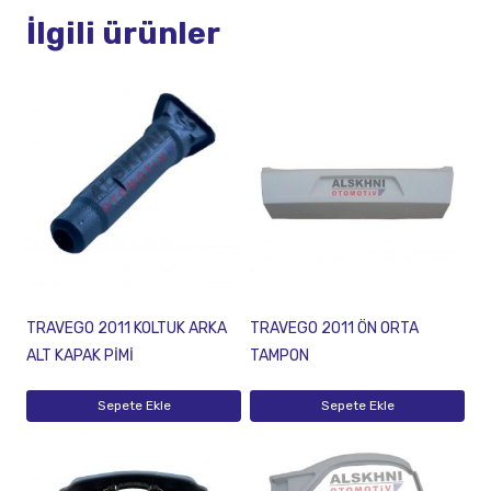
İlgili ürünler
TRAVEGO 2011 KOLTUK ARKA
TRAVEGO 2011 ÖN ORTA
ALT KAPAK PİMİ
TAMPON
Sepete Ekle
Sepete Ekle