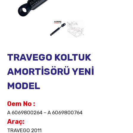
TRAVEGO KOLTUK
AMORTİSÖRÜ YENİ
MODEL
Oem No :
A 6069800264 – A 6069800764
Araç:
TRAVEGO 2011