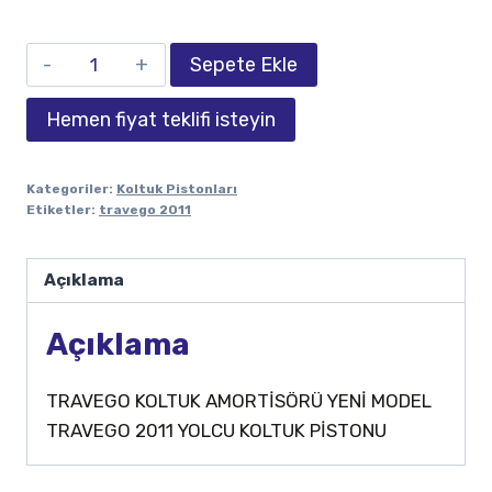
Sepete Ekle
Hemen fiyat teklifi isteyin
Kategoriler:
Koltuk Pistonları
Etiketler:
travego 2011
Açıklama
Açıklama
TRAVEGO KOLTUK AMORTİSÖRÜ YENİ MODEL
TRAVEGO 2011 YOLCU KOLTUK PİSTONU