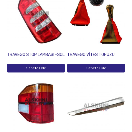
TRAVEGO STOP LAMBASI -SOL
TRAVEGO VİTES TOPUZU
Sepete Ekle
Sepete Ekle