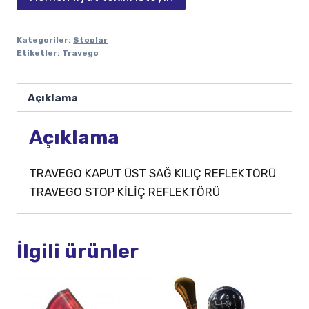
Kategoriler:
Stoplar
Etiketler:
Travego
Açıklama
Açıklama
TRAVEGO KAPUT ÜST SAĞ KILIÇ REFLEKTÖRÜ
TRAVEGO STOP KİLİÇ REFLEKTÖRÜ
İlgili ürünler