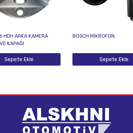
6 HDH ARKA KAMERA
BOSCH MİKROFON
VE KAPAĞI
Sepete Ekle
Sepete Ekle