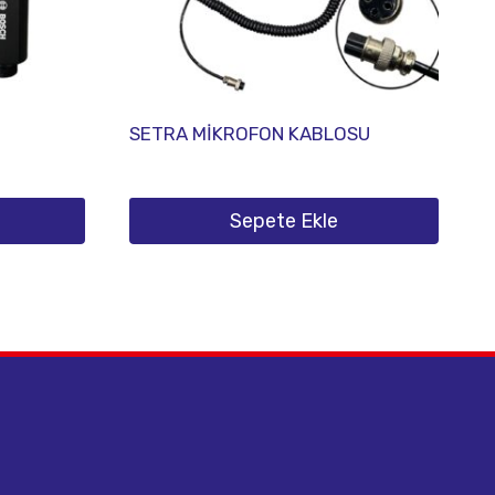
SETRA MİKROFON KABLOSU
Sepete Ekle