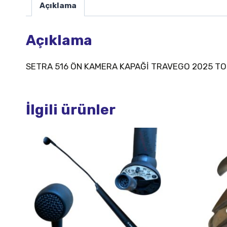
Açıklama
Açıklama
SETRA 516 ÖN KAMERA KAPAĞİ TRAVEGO 2025 T
İlgili ürünler