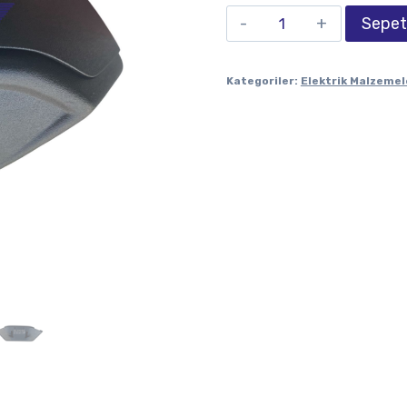
Sepet
Kategoriler:
Elektrik Malzemel