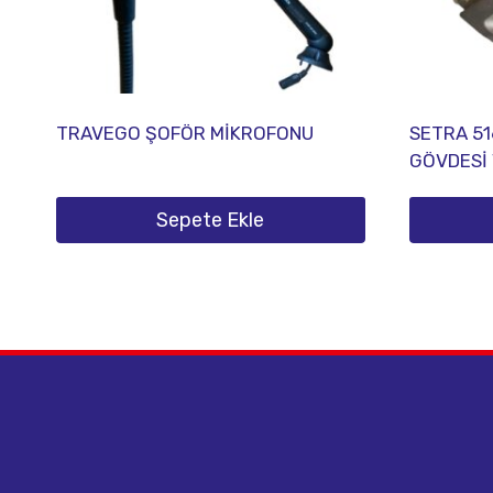
TRAVEGO ŞOFÖR MİKROFONU
SETRA 51
GÖVDESİ 
Sepete Ekle