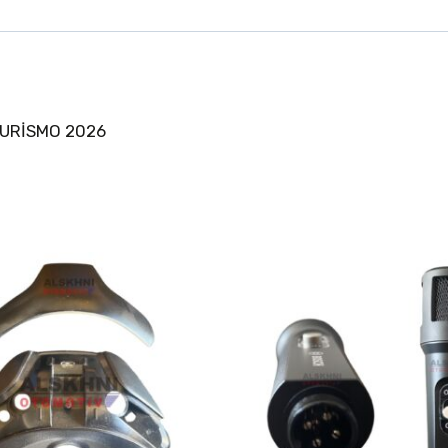
OURİSMO 2026