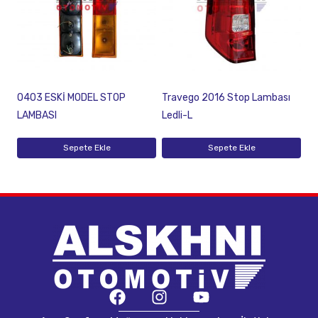
O403 ESKİ MODEL STOP
Travego 2016 Stop Lambası
LAMBASI
Ledli-L
Sepete Ekle
Sepete Ekle