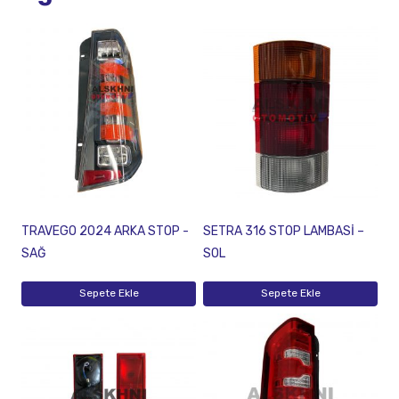
TRAVEGO 2024 ARKA STOP -
SETRA 316 STOP LAMBASİ –
SAĞ
SOL
Sepete Ekle
Sepete Ekle