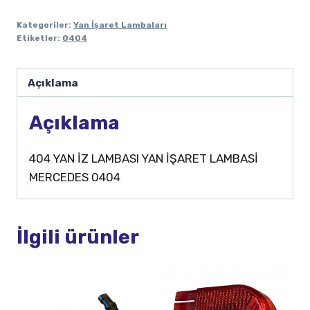
Kategoriler:
Yan İşaret Lambaları
Etiketler:
0404
Açıklama
Açıklama
404 YAN İZ LAMBASI YAN İŞARET LAMBASİ
MERCEDES 0404
İlgili ürünler