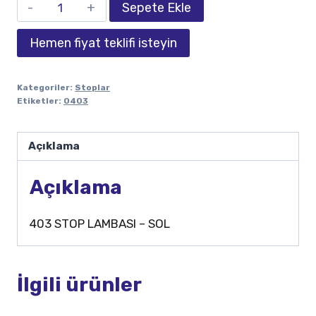
Sepete Ekle
Hemen fiyat teklifi isteyin
Kategoriler:
Stoplar
Etiketler:
0403
Açıklama
Açıklama
403 STOP LAMBASI – SOL
İlgili ürünler