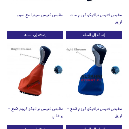
مقبض فتيس ترافيكو كروم مات –
مقبض فتيس سيترا مع ضوء
ازرق
إضافة إلى السلة
إضافة إلى السلة
مقبض فتيس ترافيكو كروم لامع –
مقبض فتيس ترافيكو كروم لامع –
ازرق
برتقالي