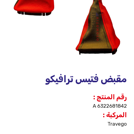
مقبض فتيس ترافيكو
رقم المنتج :
A 6322681842
المركبة :
Travego