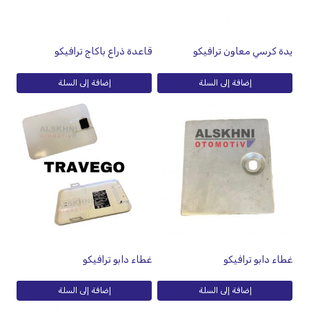
يدة كرسي معاون ترافيكو
قاعدة ذراع باكاج ترافيكو
إضافة إلى السلة
إضافة إلى السلة
غطاء دابو ترافيكو
غطاء دابو ترافيكو
إضافة إلى السلة
إضافة إلى السلة