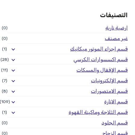
التصنيفات
ارضية نارية
(0)
غير مصنف
(0)
قسم اجزاء الموتور ميكانيك
(1)
قسم اكسسوارات الكرسي
(28)
قسم الإقفال والمسكات
(11)
قسم الإلكترونيات
(7)
قسم الامتصورات
(8)
قسم الانارة
(109)
قسم الثلاجة وماكينة القهوة
(1)
قسم الجلود
(0)
قسم الزجاج
(0)