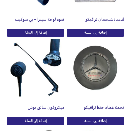
قاعدةشنجمان ترافيكو
ضوء لوحة سيترا – بي سوكيت
إضافة إلى السلة
إضافة إلى السلة
نجمة غطاء جنط ترافيكو
ميكروفون سائق بوش
إضافة إلى السلة
إضافة إلى السلة