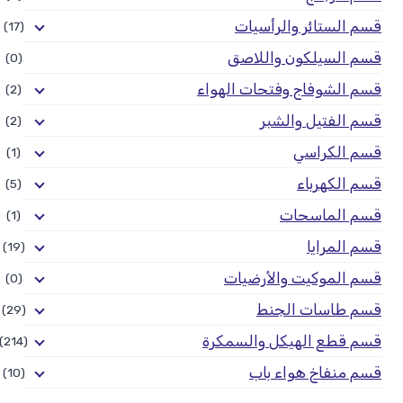
قسم الستائر والرأسيات
(17)
قسم السيلكون واللاصق
(0)
قسم الشوفاج وفتحات الهواء
(2)
قسم الفتيل والشبر
(2)
قسم الكراسي
(1)
قسم الكهرباء
(5)
قسم الماسحات
(1)
قسم المرايا
(19)
قسم الموكيت والأرضيات
(0)
قسم طاسات الجنط
(29)
قسم قطع الهيكل والسمكرة
(214)
قسم منفاخ هواء باب
(10)