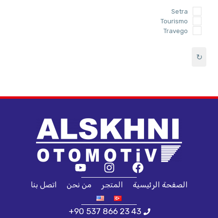
Setra
Tourismo
Travego
↻
الصفحة الرئيسية
المتجر
من نحن
اتصل بنا
+90 537 866 23 43