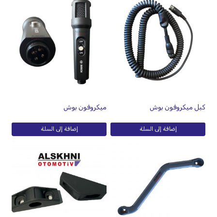
كبل ميكروفون بوش
ميكروفون بوش
إضافة إلى السلة
إضافة إلى السلة