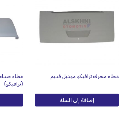
غطاء محرك ترافيكو موديل قديم
غطاء صدام 
(ترافيكو)
إضافة إلى السلة