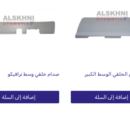
الخلفي الوسط الكبير
صدام خلفي وسط ترافيكو
إضافة إلى السلة
إضافة إلى السلة