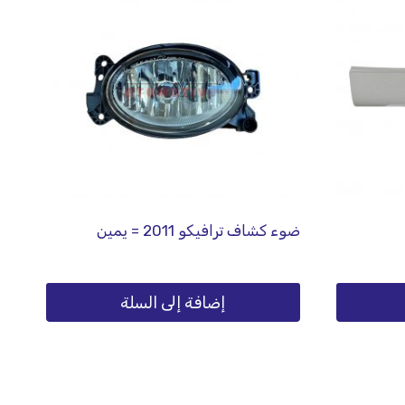
ضوء كشاف ترافيكو 2011 = يمين
إضافة إلى السلة