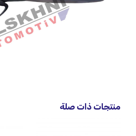
منتجات ذات صلة