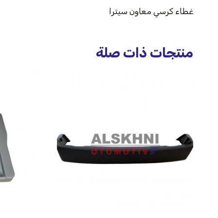
غطاء كرسي معاون سيترا
منتجات ذات صلة