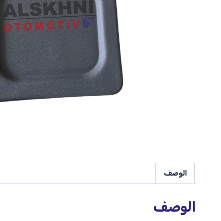
الوصف
الوصف