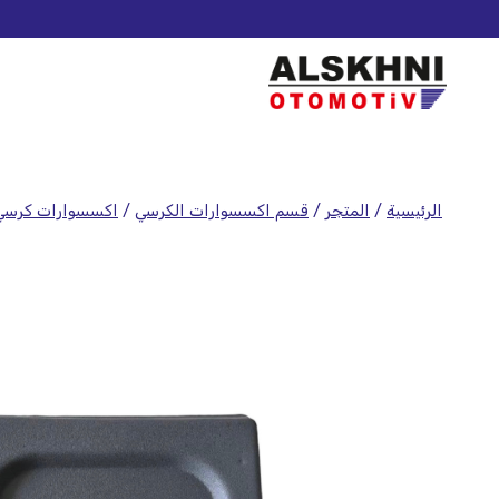
الرئيسية
/
المتجر
/
قسم اكسسوارات الكرسي
/
اكسسوارات كرسي