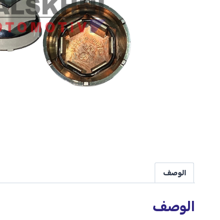
الوصف
الوصف