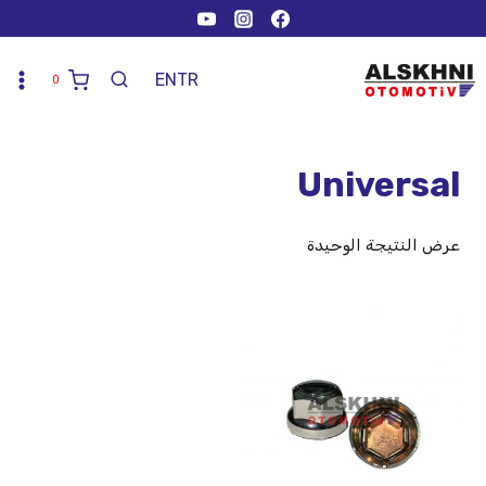
EN
TR
0
Universal
عرض النتيجة الوحيدة