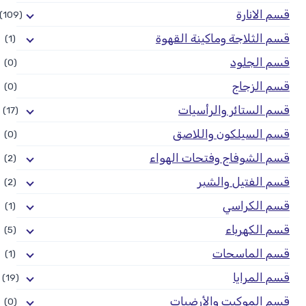
قسم الانارة
(109)
قسم الثلاجة وماكينة القهوة
(1)
قسم الجلود
(0)
قسم الزجاج
(0)
قسم الستائر والرأسيات
(17)
قسم السيلكون واللاصق
(0)
قسم الشوفاج وفتحات الهواء
(2)
قسم الفتيل والشبر
(2)
قسم الكراسي
(1)
قسم الكهرباء
(5)
قسم الماسحات
(1)
قسم المرايا
(19)
قسم الموكيت والأرضيات
(0)